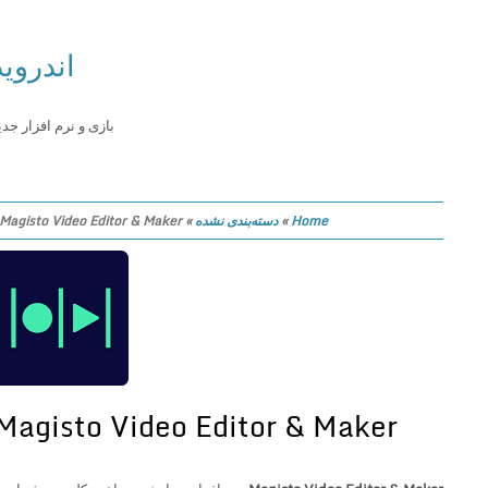
اندروید
بازی و نرم افزار جدید
Home
»
دسته‌بندی نشده
»
Magisto Video Editor & Maker
Magisto Video Editor & Maker