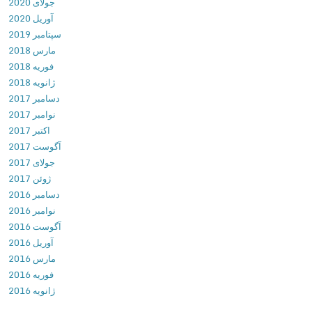
جولای 2020
r
آوریل 2020
&
سپتامبر 2019
M
مارس 2018
a
فوریه 2018
k
ژانویه 2018
e
دسامبر 2017
r
نوامبر 2017
اکتبر 2017
آگوست 2017
جولای 2017
ژوئن 2017
دسامبر 2016
نوامبر 2016
آگوست 2016
آوریل 2016
مارس 2016
فوریه 2016
ژانویه 2016