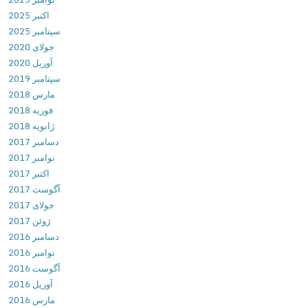
اکتبر 2025
m
سپتامبر 2025
e
جولای 2020
r
آوریل 2020
a
سپتامبر 2019
5
مارس 2018
.
فوریه 2018
4
ژانویه 2018
.
دسامبر 2017
6
نوامبر 2017
2
اکتبر 2017
ب
آگوست 2017
ر
جولای 2017
ن
ژوئن 2017
ا
دسامبر 2016
م
نوامبر 2016
ه
آگوست 2016
د
آوریل 2016
و
مارس 2016
ر