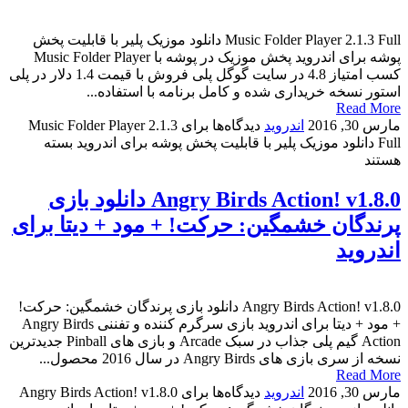
Music Folder Player 2.1.3 Full دانلود موزیک پلیر با قابلیت پخش
پوشه برای اندروید پخش موزیک در پوشه با Music Folder Player
کسب امتیاز 4.8 در سایت گوگل پلی فروش با قیمت 1.4 دلار در پلی
استور نسخه خریداری شده و کامل برنامه با استفاده...
Read More
مارس 30, 2016
اندروید
دیدگاه‌ها
برای Music Folder Player 2.1.3
Full دانلود موزیک پلیر با قابلیت پخش پوشه برای اندروید
بسته
هستند
Angry Birds Action! v1.8.0 دانلود بازی
پرندگان خشمگین: حرکت! + مود + دیتا برای
اندروید
Angry Birds Action! v1.8.0 دانلود بازی پرندگان خشمگین: حرکت!
+ مود + دیتا برای اندروید بازی سرگرم کننده و تفننی Angry Birds
Action گیم پلی جذاب در سبک Arcade و بازی های Pinball جدیدترین
نسخه از سری بازی های Angry Birds در سال 2016 محصول...
Read More
مارس 30, 2016
اندروید
دیدگاه‌ها
برای Angry Birds Action! v1.8.0