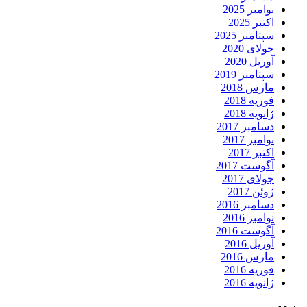
نوامبر 2025
اکتبر 2025
سپتامبر 2025
جولای 2020
آوریل 2020
سپتامبر 2019
مارس 2018
فوریه 2018
ژانویه 2018
دسامبر 2017
نوامبر 2017
اکتبر 2017
آگوست 2017
جولای 2017
ژوئن 2017
دسامبر 2016
نوامبر 2016
آگوست 2016
آوریل 2016
مارس 2016
فوریه 2016
ژانویه 2016