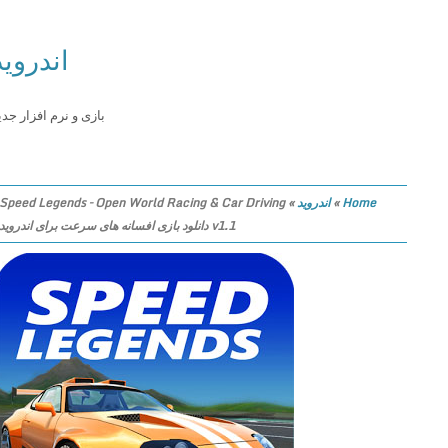
اندروید
بازی و نرم افزار جدید
Home
»
اندروید
»
Speed Legends – Open World Racing & Car Driving
v1.1 دانلود بازی افسانه های سرعت برای اندروید