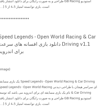
استودیو GB Racing طراحی و به صورت رایگان برای دانلود انتشار یافته
است. بازی توانسته امتیاز 4.5 از 5 […]
******************
Speed Legends – Open World Racing & Car
Driving v1.1 دانلود بازی افسانه های سرعت
برای اندروید
(image)
Speed Legends – Open World Racing & Car Driving یک بازی مسابقه
ای سراسر هیجان با طراحی دیدنی Speed Legends – Open World Racing
& Car Driving نام یک بازی مسابقه ای برای اندروید می باشد که توسط
استودیو GB Racing طراحی و به صورت رایگان برای دانلود انتشار یافته
است. بازی توانسته امتیاز 4.5 از 5 […]