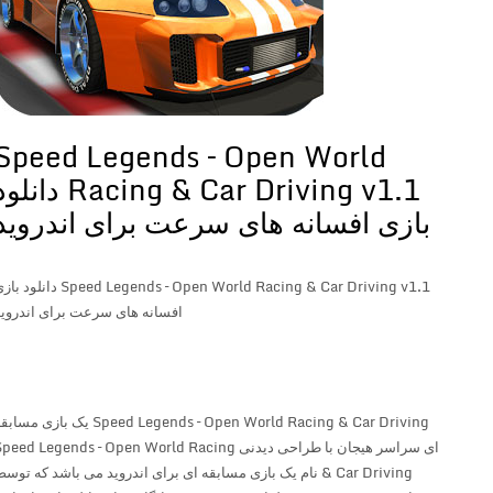
Speed Legends – Open World
Racing & Car Driving v1.1 دانلود
بازی افسانه های سرعت برای اندروید
Speed Legends – Open World Racing & Car Driving v1.1 دانلود بازی
افسانه های سرعت برای اندروید
Speed Legends – Open World Racing & Car Driving یک بازی مسابقه
ای سراسر هیجان با طراحی دیدنی Speed Legends – Open World Racing
& Car Driving نام یک بازی مسابقه ای برای اندروید می باشد که توسط