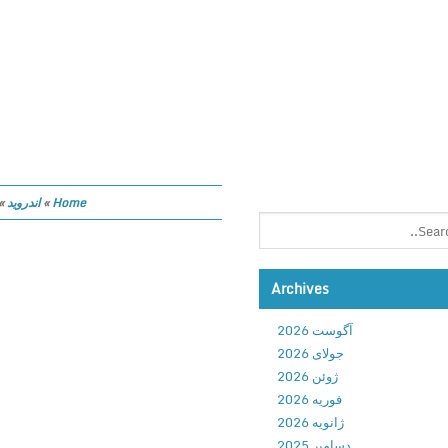
Home
»
اندروید
»
Archives
آگوست 2026
جولای 2026
ژوئن 2026
فوریه 2026
ژانویه 2026
دسامبر 2025