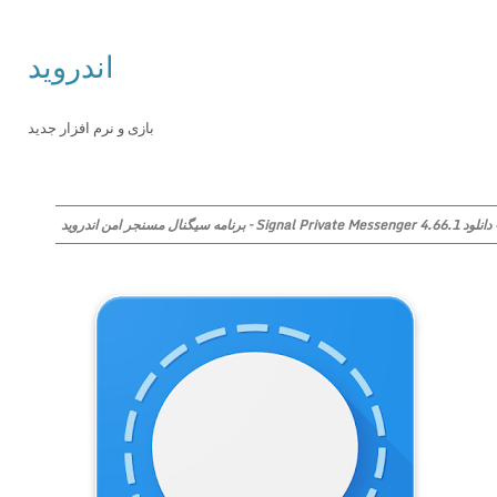
اندروید
بازی و نرم افزار جدید
دانلود Signal Private Messenger 4.66.1 – برنامه سیگنال مسنجر امن اندروید