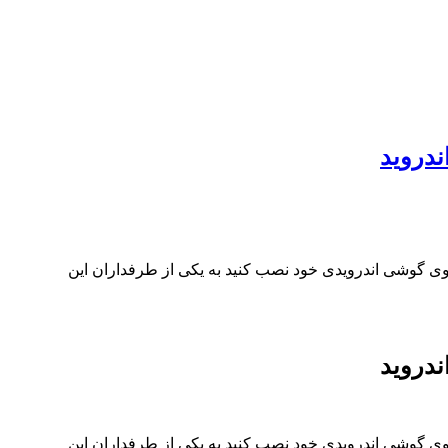
م آن را بر روی گوشی اندرویدی خود نصب کنید به یکی از طرفداران این
م آن را بر روی گوشی اندرویدی خود نصب کنید به یکی از طرفداران این