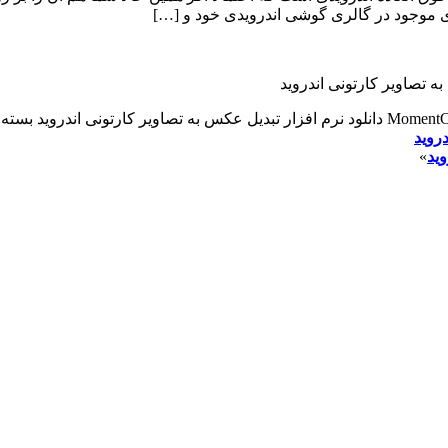
ای موجود در گالری گوشی اندرویدی خود و […]
بسته 
»