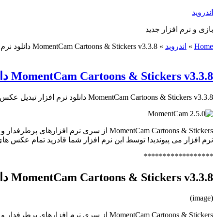
اندروید
بازی و نرم افزار جدید
Home
»
اندروید
»
MomentCam Cartoons & Stickers v3.3.8 دانلود نرم افزار تبدیل عکس به تصاویر کارتونی اندروید
MomentCam Cartoons & Stickers v3.3.8 دانلود نرم افزار تبدیل عکس به تصاویر کارتونی اندروید
MomentCam Cartoons & Stickers v3.3.8 دانلود نرم افزار تبدیل عکس به تصاویر کارتونی اندروید
MomentCam Cartoons & Stickers از سری نر
نرم افزار می پیوندید! توسط این نرم افزار شما قادرید تمام عکس ه
******************
MomentCam Cartoons & Stickers v3.3.8 دانلود نرم افزار تبدیل عکس به تصاویر کارتونی اندروید
(image)
MomentCam Cartoons & Stickers از سری نر