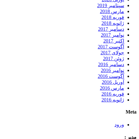
سپتامبر 2019
مارس 2018
فوریه 2018
ژانویه 2018
دسامبر 2017
نوامبر 2017
اکتبر 2017
آگوست 2017
جولای 2017
ژوئن 2017
دسامبر 2016
نوامبر 2016
آگوست 2016
آوریل 2016
مارس 2016
فوریه 2016
ژانویه 2016
Meta
ورود
مدیر :