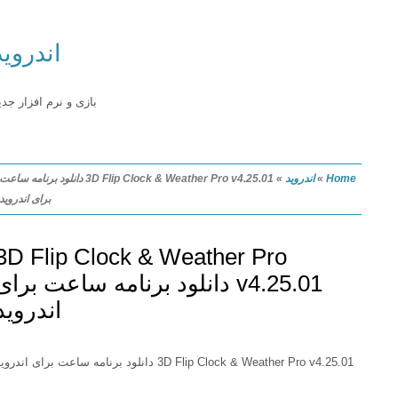
اندروید
بازی و نرم افزار جدید
Home
»
اندروید
»
3D Flip Clock & Weather Pro v4.25.01 دانلود برنامه ساعت
برای اندروید
3D Flip Clock & Weather Pro
v4.25.01 دانلود برنامه ساعت برای
اندروید
3D Flip Clock & Weather Pro v4.25.01 دانلود برنامه ساعت برای اندروید