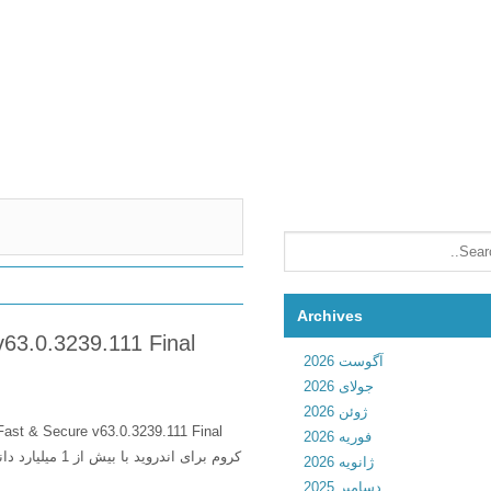
Archives
آگوست 2026
جولای 2026
ژوئن 2026
فوریه 2026
ژانویه 2026
دسامبر 2025