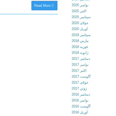
نوامبر 2025
Read More
اکتبر 2025
سپتامبر 2025
جولای 2020
آوریل 2020
سپتامبر 2019
مارس 2018
فوریه 2018
ژانویه 2018
دسامبر 2017
نوامبر 2017
اکتبر 2017
آگوست 2017
جولای 2017
ژوئن 2017
دسامبر 2016
نوامبر 2016
آگوست 2016
آوریل 2016