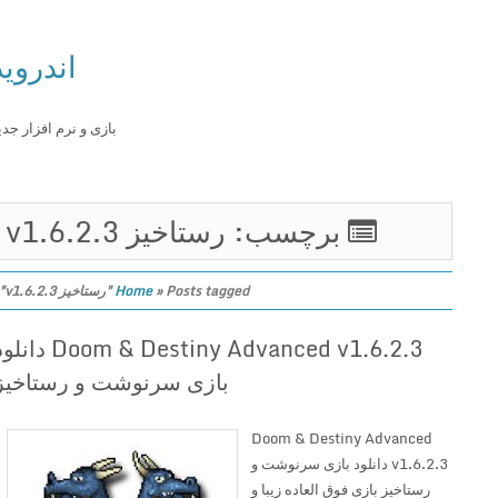
اندروید
بازی و نرم افزار جدید
برچسب: رستاخیز v1.6.2.3
Posts tagged "رستاخیز v1.6.2.3"
»
Home
Doom & Destiny Advanced v1.6.2.3 دانلود
بازی سرنوشت و رستاخیز
Doom & Destiny Advanced
v1.6.2.3 دانلود بازی سرنوشت و
رستاخیز بازی فوق العاده زیبا و