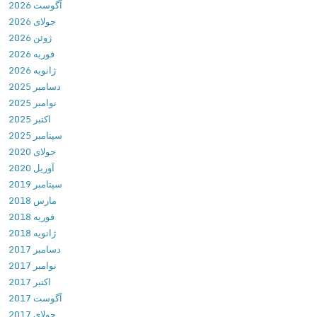
آگوست 2026
s
جولای 2026
t
ژوئن 2026
i
فوریه 2026
n
ژانویه 2026
y
دسامبر 2025
A
نوامبر 2025
d
اکتبر 2025
v
سپتامبر 2025
a
جولای 2020
n
آوریل 2020
c
سپتامبر 2019
e
مارس 2018
d
فوریه 2018
v
ژانویه 2018
1
دسامبر 2017
.
نوامبر 2017
6
اکتبر 2017
.
آگوست 2017
2
جولای 2017