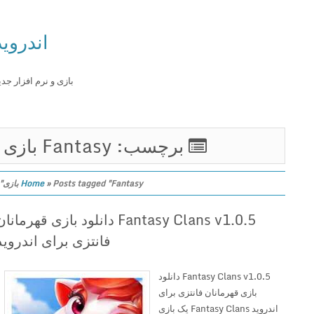
اندروید
بازی و نرم افزار جدید
برچسب: Fantasy بازی
Posts tagged "Fantasy بازی"
»
Home
Fantasy Clans v1.0.5 دانلود بازی قهرمانان
فانتزی برای اندروید
Fantasy Clans v1.0.5 دانلود
بازی قهرمانان فانتزی برای
اندروید Fantasy Clans یک بازی