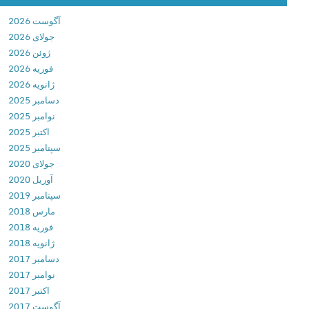
y
آگوست 2026
C
جولای 2026
l
ژوئن 2026
a
فوریه 2026
n
ژانویه 2026
s
دسامبر 2025
v
نوامبر 2025
1
اکتبر 2025
.
سپتامبر 2025
0
جولای 2020
.
آوریل 2020
5
سپتامبر 2019
د
مارس 2018
ا
فوریه 2018
ن
ژانویه 2018
ل
دسامبر 2017
و
نوامبر 2017
د
اکتبر 2017
ب
آگوست 2017