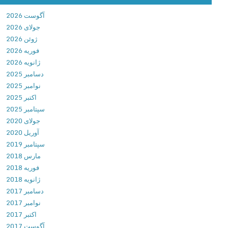
M
آگوست 2026
K
جولای 2026
E
ژوئن 2026
x
فوریه 2026
p
ژانویه 2026
l
دسامبر 2025
o
نوامبر 2025
r
اکتبر 2025
e
سپتامبر 2025
r
جولای 2020
(
آوریل 2020
F
سپتامبر 2019
i
مارس 2018
l
فوریه 2018
e
ژانویه 2018
m
دسامبر 2017
a
نوامبر 2017
n
اکتبر 2017
a
آگوست 2017