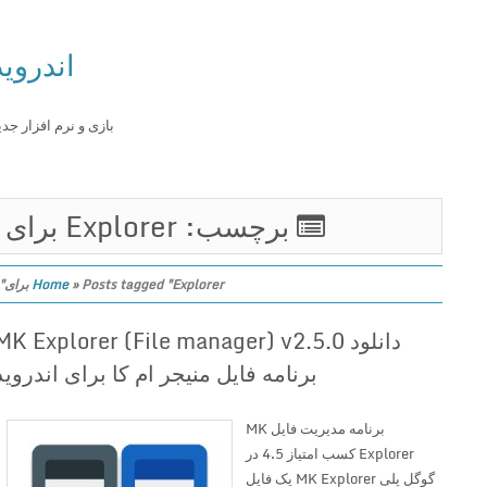
اندروید
بازی و نرم افزار جدید
برچسب: Explorer برای
Posts tagged "Explorer برای"
»
Home
دانلود MK Explorer (File manager) v2.5.0
برنامه فایل منیجر ام کا برای اندروید
برنامه مدیریت فایل MK
Explorer کسب امتیاز 4.5 در
گوگل پلی MK Explorer یک فایل