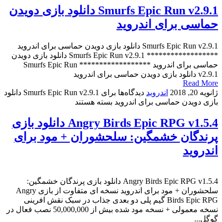
Smurfs Epic Run v2.9.1 دانلود بازی دویدن
حماسی برای اندروید
Smurfs Epic Run v2.9.1 دانلود بازی دویدن حماسی برای اندروید
****************** Smurfs Epic Run v2.9.1 دانلود بازی دویدن
حماسی برای اندروید ****************** Smurfs Epic Run
v2.9.1 دانلود بازی دویدن حماسی برای اندروید
Read More
ژانویه 20, 2018
اندروید
دیدگاه‌ها
برای Smurfs Epic Run v2.9.1 دانلود
بازی دویدن حماسی برای اندروید
بسته هستند
Angry Birds Epic RPG v1.5.4 دانلود بازی
پرندگان خشمگین: سلحشوران + مود برای
اندروید
Angry Birds Epic RPG v1.5.4 دانلود بازی پرندگان خشمگین:
سلحشوران + مود برای اندروید نسخه ای متفاوت از بازی Angry
Birds Epic RPG گیم پلی دو بعدی جذاب در سبک نقش افرینی
نسخه معمولی + نسخه مود شده بیش از 50,000,000 نصب فعال در
گوگل...