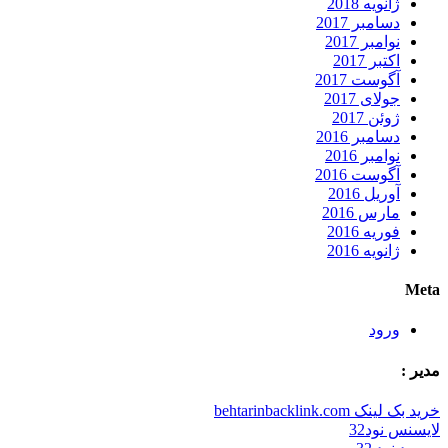
ژانویه 2018
دسامبر 2017
نوامبر 2017
اکتبر 2017
آگوست 2017
جولای 2017
ژوئن 2017
دسامبر 2016
نوامبر 2016
آگوست 2016
آوریل 2016
مارس 2016
فوریه 2016
ژانویه 2016
Meta
ورود
مدیر :
خرید بک لینک behtarinbacklink.com
لایسنس نود32