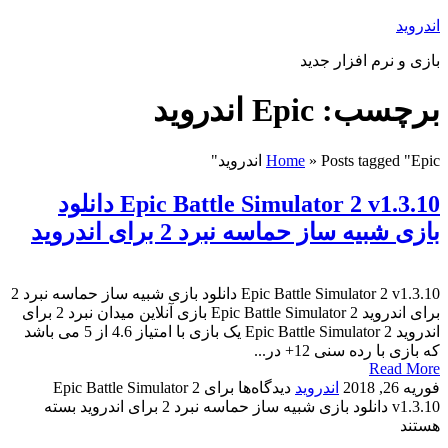
اندروید
بازی و نرم افزار جدید
برچسب: Epic اندروید
Posts tagged "Epic اندروید"
»
Home
Epic Battle Simulator 2 v1.3.10 دانلود
بازی شبیه ساز حماسه نبرد 2 برای اندروید
Epic Battle Simulator 2 v1.3.10 دانلود بازی شبیه ساز حماسه نبرد 2
برای اندروید Epic Battle Simulator 2 بازی آنلاین میدان نبرد 2 برای
اندروید Epic Battle Simulator 2 یک بازی با امتیاز 4.6 از 5 می باشد
که بازی با رده سنی 12+ در...
Read More
فوریه 26, 2018
اندروید
دیدگاه‌ها
برای Epic Battle Simulator 2
v1.3.10 دانلود بازی شبیه ساز حماسه نبرد 2 برای اندروید
بسته
هستند