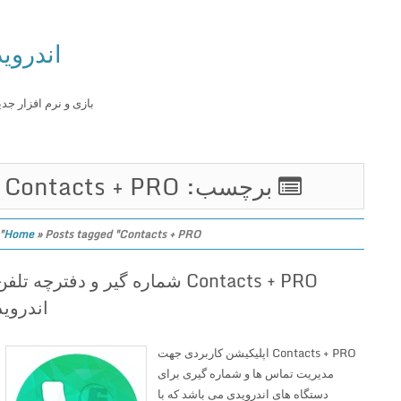
اندروید
بازی و نرم افزار جدید
برچسب: Contacts + PRO
Home
»
Posts tagged "Contacts + PRO"
Contacts + PRO شماره گیر و دفترچه تلفن
اندروید
Contacts + PRO اپلیکیشن کاربردی جهت
مدیریت تماس ها و شماره گیری برای
دستگاه های اندرویدی می باشد که با