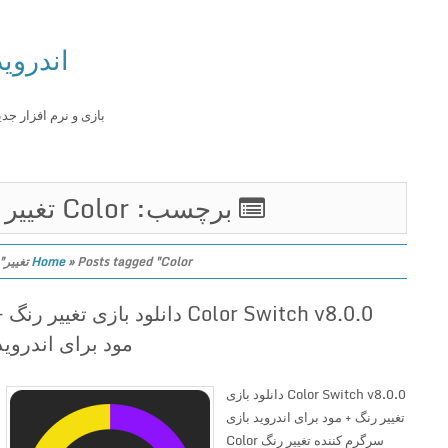
اندروید
بازی و نرم افزار جدید
برچسب: Color تغییر
Posts tagged "Color تغییر"
»
Home
Color Switch v8.0.0 دانلود بازی تغییر رنگ +
مود برای اندروید
Color Switch v8.0.0 دانلود بازی
تغییر رنگ + مود برای اندروید بازی
سرگرم کننده تغییر رنگ Color