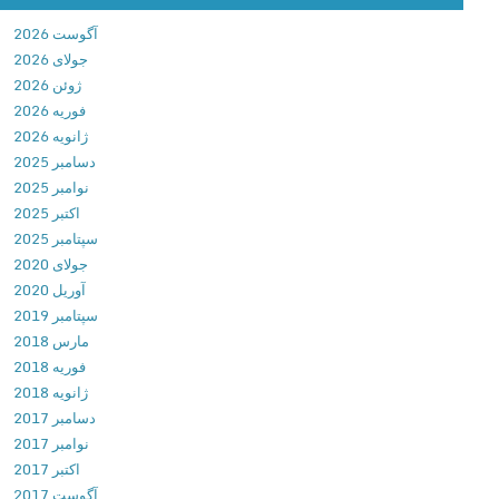
w
آگوست 2026
i
جولای 2026
t
ژوئن 2026
c
فوریه 2026
h
ژانویه 2026
v
دسامبر 2025
8
نوامبر 2025
.
اکتبر 2025
0
سپتامبر 2025
.
جولای 2020
0
آوریل 2020
د
سپتامبر 2019
ا
مارس 2018
ن
فوریه 2018
ل
ژانویه 2018
و
دسامبر 2017
د
نوامبر 2017
ب
اکتبر 2017
ا
آگوست 2017