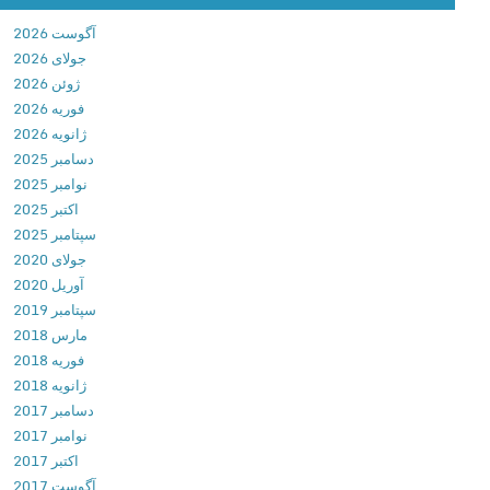
o
آگوست 2026
t
جولای 2026
v
ژوئن 2026
7
فوریه 2026
.
ژانویه 2026
1
دسامبر 2025
6
نوامبر 2025
.
اکتبر 2025
3
سپتامبر 2025
r
جولای 2020
e
آوریل 2020
v
سپتامبر 2019
2
مارس 2018
3
فوریه 2018
6
ژانویه 2018
8
دسامبر 2017
د
نوامبر 2017
ا
اکتبر 2017
ن
آگوست 2017