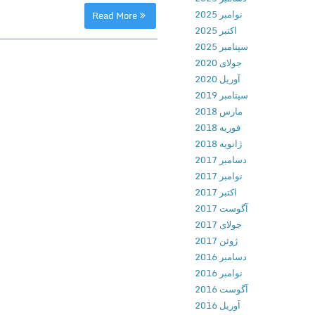
نوامبر 2025
Read More
اکتبر 2025
سپتامبر 2025
جولای 2020
آوریل 2020
سپتامبر 2019
مارس 2018
فوریه 2018
ژانویه 2018
دسامبر 2017
نوامبر 2017
اکتبر 2017
آگوست 2017
جولای 2017
ژوئن 2017
دسامبر 2016
نوامبر 2016
آگوست 2016
آوریل 2016