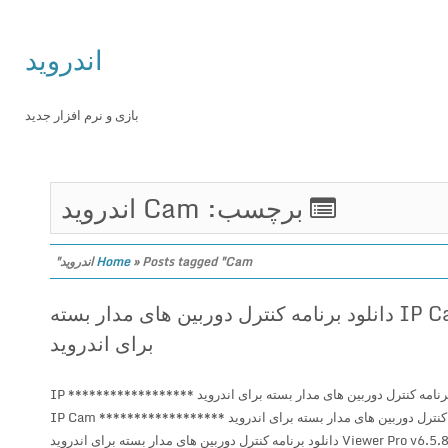
اندروید
بازی و نرم افزار جدید
برچسب: Cam اندروید
Posts tagged "Cam اندروید"
»
Home
IP Cam Viewer Pro v6.5.8 دانلود برنامه کنترل دوربین های مدار بسته
برای اندروید
IP Cam Viewer Pro v6.5.8 دانلود برنامه کنترل دوربین های مدار بسته برای اندروید ****************** IP
Cam Viewer Pro v6.5.8 دانلود برنامه کنترل دوربین های مدار بسته برای اندروید ****************** IP Cam
Viewer Pro v6.5. دانلود برنامه کنترل دوربین های مدار بسته برای اندروید