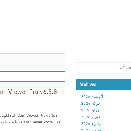
Archives
آگوست 2026
جولای 2026
ژوئن 2026
فوریه 2026
ژانویه 2026
8
دسامبر 2025