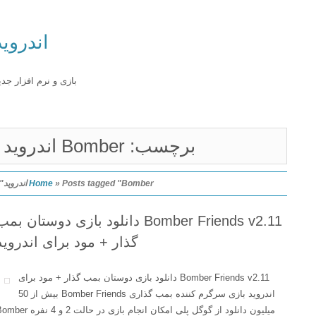
اندروید
بازی و نرم افزار جدید
برچسب: Bomber اندروید
Posts tagged "Bomber اندروید"
»
Home
Bomber Friends v2.11 دانلود بازی دوستان بمب
گذار + مود برای اندروید
Bomber Friends v2.11 دانلود بازی دوستان بمب گذار + مود برای
اندروید بازی سرگرم کننده بمب گذاری Bomber Friends بیش از 50
میلیون دانلود از گوگل پلی امکان انجام بازی در حالت 2 و 4 نفره Bomber