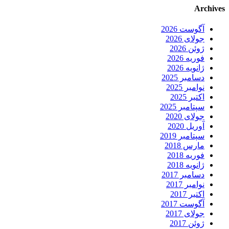
Archives
آگوست 2026
جولای 2026
ژوئن 2026
فوریه 2026
ژانویه 2026
دسامبر 2025
نوامبر 2025
اکتبر 2025
سپتامبر 2025
جولای 2020
آوریل 2020
سپتامبر 2019
مارس 2018
فوریه 2018
ژانویه 2018
دسامبر 2017
نوامبر 2017
اکتبر 2017
آگوست 2017
جولای 2017
ژوئن 2017