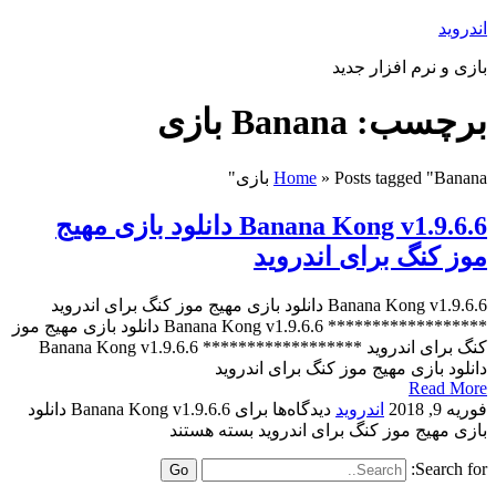
اندروید
بازی و نرم افزار جدید
برچسب: Banana بازی
Posts tagged "Banana بازی"
»
Home
Banana Kong v1.9.6.6 دانلود بازی مهیج
موز کنگ برای اندروید
Banana Kong v1.9.6.6 دانلود بازی مهیج موز کنگ برای اندروید
****************** Banana Kong v1.9.6.6 دانلود بازی مهیج موز
کنگ برای اندروید ****************** Banana Kong v1.9.6.6
دانلود بازی مهیج موز کنگ برای اندروید
Read More
فوریه 9, 2018
اندروید
دیدگاه‌ها
برای Banana Kong v1.9.6.6 دانلود
بازی مهیج موز کنگ برای اندروید
بسته هستند
Search for: