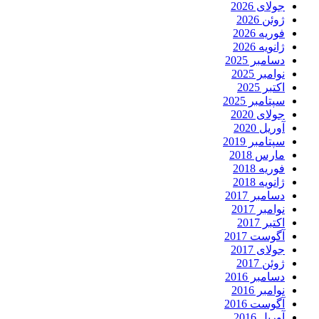
جولای 2026
ژوئن 2026
فوریه 2026
ژانویه 2026
دسامبر 2025
نوامبر 2025
اکتبر 2025
سپتامبر 2025
جولای 2020
آوریل 2020
سپتامبر 2019
مارس 2018
فوریه 2018
ژانویه 2018
دسامبر 2017
نوامبر 2017
اکتبر 2017
آگوست 2017
جولای 2017
ژوئن 2017
دسامبر 2016
نوامبر 2016
آگوست 2016
آوریل 2016