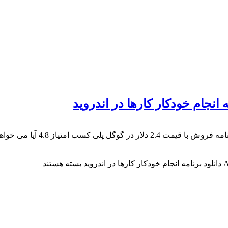
برنامه انجام خودکار کارها mation
بسته هستند