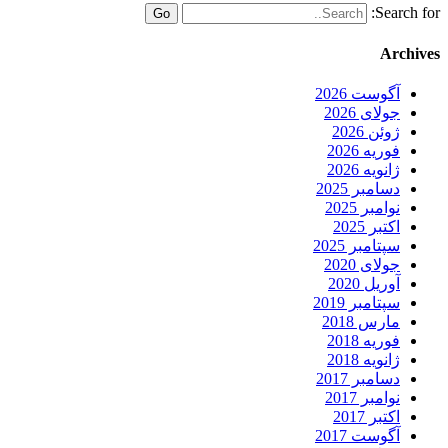
Search for:
Archives
آگوست 2026
جولای 2026
ژوئن 2026
فوریه 2026
ژانویه 2026
دسامبر 2025
نوامبر 2025
اکتبر 2025
سپتامبر 2025
جولای 2020
آوریل 2020
سپتامبر 2019
مارس 2018
فوریه 2018
ژانویه 2018
دسامبر 2017
نوامبر 2017
اکتبر 2017
آگوست 2017