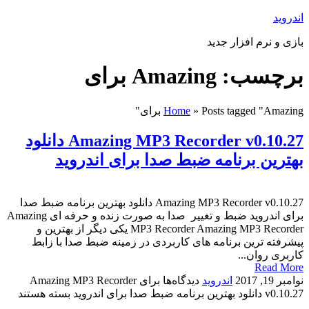
اندروید
بازی و نرم افزار جدید
برچسب: Amazing برای
Posts tagged "Amazing برای"
»
Home
Amazing MP3 Recorder v0.10.27 دانلود
بهترین برنامه ضبط صدا برای اندروید
Amazing MP3 Recorder v0.10.27 دانلود بهترین برنامه ضبط صدا
برای اندروید ضبط و تغییر صدا به صورت زنده و حرفه ای Amazing
MP3 Recorder Amazing MP3 Recorder یکی دیگر از بهترین و
پیشرفته ترین برنامه های کاربردی در زمینه ضبط صدا با زابط
کاربری روان...
Read More
نوامبر 19, 2017
اندروید
دیدگاه‌ها
برای Amazing MP3 Recorder
v0.10.27 دانلود بهترین برنامه ضبط صدا برای اندروید
بسته هستند