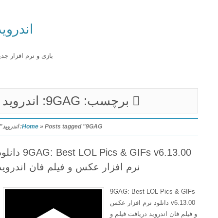
اندروید
بازی و نرم افزار جدید
برچسب: 9GAG: اندروید
Posts tagged "9GAG: اندروید"
»
Home
9GAG: Best LOL Pics & GIFs v6.13.00 دانلود
نرم افزار عکس و فیلم فان اندروید
9GAG: Best LOL Pics & GIFs
v6.13.00 دانلود نرم افزار عکس
و فیلم فان اندروید دریافت فیلم و