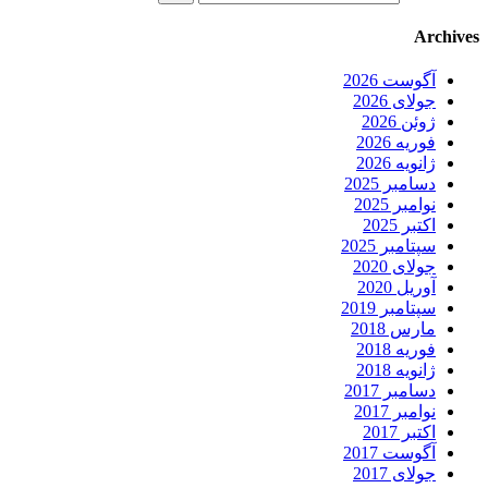
Archives
آگوست 2026
جولای 2026
ژوئن 2026
فوریه 2026
ژانویه 2026
دسامبر 2025
نوامبر 2025
اکتبر 2025
سپتامبر 2025
جولای 2020
آوریل 2020
سپتامبر 2019
مارس 2018
فوریه 2018
ژانویه 2018
دسامبر 2017
نوامبر 2017
اکتبر 2017
آگوست 2017
جولای 2017