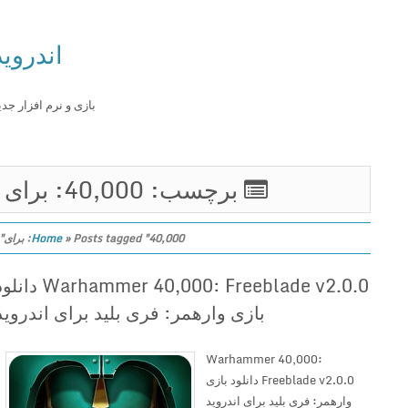
اندروید
بازی و نرم افزار جدید
برچسب: 40,000: برای
Posts tagged "40,000: برای"
»
Home
Warhammer 40,000: Freeblade v2.0.0 دانلود
بازی وارهمر: فری بلید برای اندروید
Warhammer 40,000:
Freeblade v2.0.0 دانلود بازی
وارهمر: فری بلید برای اندروید