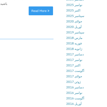
باشید که تنها 8 گ
نوامبر 2025
اکتبر 2025
Read More
سپتامبر 2025
جولای 2020
آوریل 2020
سپتامبر 2019
مارس 2018
فوریه 2018
ژانویه 2018
دسامبر 2017
نوامبر 2017
اکتبر 2017
آگوست 2017
جولای 2017
ژوئن 2017
دسامبر 2016
نوامبر 2016
آگوست 2016
آوریل 2016