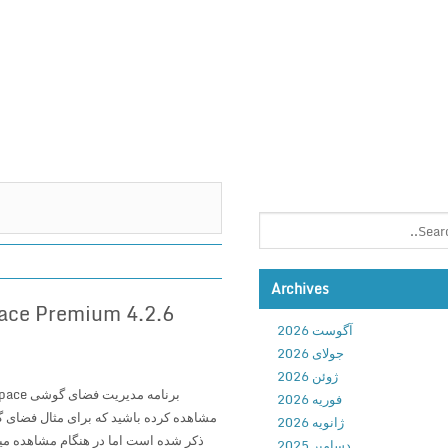
Archives
آگوست 2026
جولای 2026
ژوئن 2026
فوریه 2026
ژانویه 2026
ذکر شده است اما در هنگام مشاهده می
دسامبر 2025