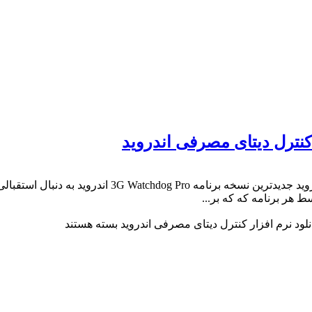
هر برنامه که که بر...
بسته هستند