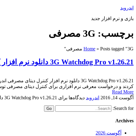
اندروید
بازی و نرم افزار جدید
برچسب: 3G مصرفی
Posts tagged "3G مصرفی"
»
Home
3G Watchdog Pro v1.26.21 دانلود نرم افزار کنترل دیتای مصرفی اندروید
کردند و درخواست معرفی نرم افزاری برای کنترل دیتای مصرفی توسط 
Read More
آگوست 14, 2016
اندروید
دیدگاه‌ها
برای 3G Watchdog Pro v1.26.21 دانلود نرم افزار کنترل دیتای مصرفی اندروید
Search for:
Archives
آگوست 2026