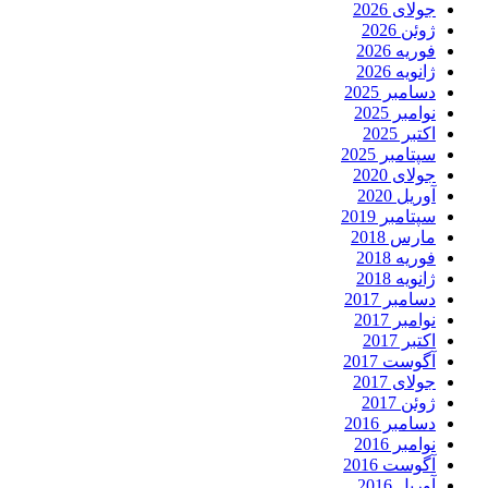
جولای 2026
ژوئن 2026
فوریه 2026
ژانویه 2026
دسامبر 2025
نوامبر 2025
اکتبر 2025
سپتامبر 2025
جولای 2020
آوریل 2020
سپتامبر 2019
مارس 2018
فوریه 2018
ژانویه 2018
دسامبر 2017
نوامبر 2017
اکتبر 2017
آگوست 2017
جولای 2017
ژوئن 2017
دسامبر 2016
نوامبر 2016
آگوست 2016
آوریل 2016