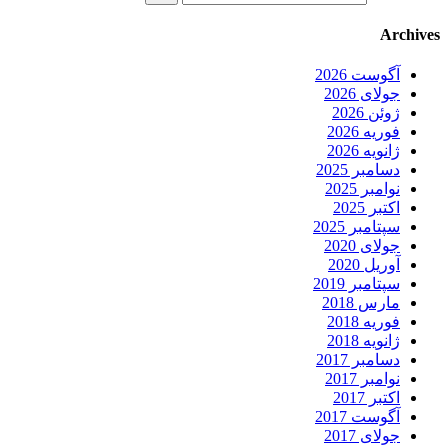
Archives
آگوست 2026
جولای 2026
ژوئن 2026
فوریه 2026
ژانویه 2026
دسامبر 2025
نوامبر 2025
اکتبر 2025
سپتامبر 2025
جولای 2020
آوریل 2020
سپتامبر 2019
مارس 2018
فوریه 2018
ژانویه 2018
دسامبر 2017
نوامبر 2017
اکتبر 2017
آگوست 2017
جولای 2017