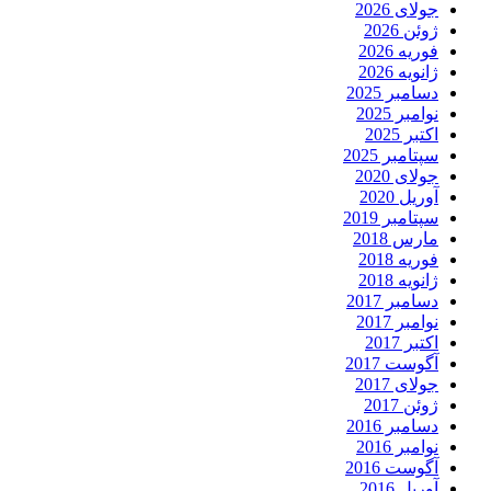
جولای 2026
ژوئن 2026
فوریه 2026
ژانویه 2026
دسامبر 2025
نوامبر 2025
اکتبر 2025
سپتامبر 2025
جولای 2020
آوریل 2020
سپتامبر 2019
مارس 2018
فوریه 2018
ژانویه 2018
دسامبر 2017
نوامبر 2017
اکتبر 2017
آگوست 2017
جولای 2017
ژوئن 2017
دسامبر 2016
نوامبر 2016
آگوست 2016
آوریل 2016