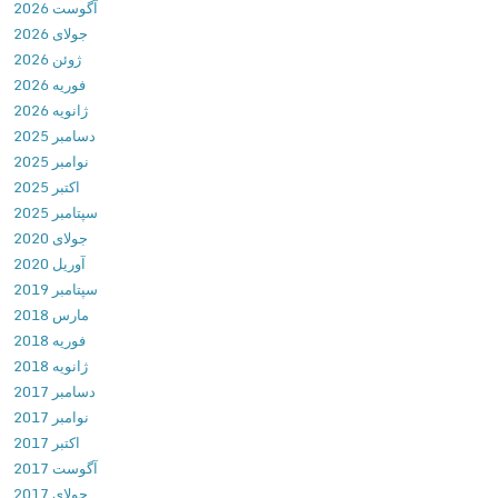
آگوست 2026
u
جولای 2026
b
ژوئن 2026
1
فوریه 2026
.
ژانویه 2026
0
دسامبر 2025
6
نوامبر 2025
2
اکتبر 2025
B
سپتامبر 2025
u
جولای 2020
i
آوریل 2020
l
سپتامبر 2019
d
مارس 2018
1
فوریه 2018
0
ژانویه 2018
د
دسامبر 2017
ا
نوامبر 2017
ن
اکتبر 2017
ل
آگوست 2017
و
جولای 2017