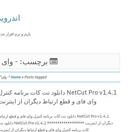
اندروید
بازی و نرم افزار جدید
برچسب: – وای
Posts tagged "– وای"
»
Home
NetCut Pro v1.4.1 دانلود نت کات برنامه کنترل
وای فای و قطع ارتباط دیگران از اینترنت
NetCut Pro v1.4.1 دانلود نت کات برنامه کنترل وای فای و قطع ارتباط
دیگران از اینترنت ****************** NetCut Pro v1.4.1 دانلود نت
کات برنامه کنترل وای فای و قطع ارتباط دیگران از اینترنت