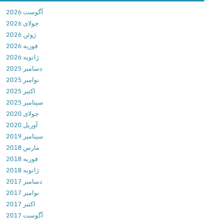
u
آگوست 2026
d
جولای 2026
–
ژوئن 2026
S
فوریه 2026
h
ژانویه 2026
a
دسامبر 2025
r
نوامبر 2025
e
اکتبر 2025
B
سپتامبر 2025
y
جولای 2020
1
آوریل 2020
-
سپتامبر 2019
C
مارس 2018
l
فوریه 2018
i
ژانویه 2018
c
دسامبر 2017
k
نوامبر 2017
v
اکتبر 2017
4
آگوست 2017
.