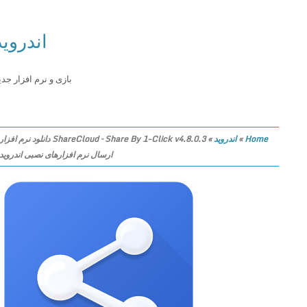
اندروید
بازی و نرم افزار جدید
Home
»
اندروید
»
ShareCloud – Share By 1-Click v4.8.0.3 دانلود نرم افزار
ارسال نرم افزارهای نصبی اندروید