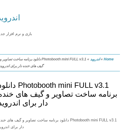
اندروید
بازی و نرم افزار جدید
Home
»
اندروید
»
Photobooth mini FULL v3.1 دانلود برنامه ساخت تصاویر و
گیف های خنده دار برای اندروید
Photobooth mini FULL v3.1 دانلود
برنامه ساخت تصاویر و گیف های خنده
دار برای اندروید
Photobooth mini FULL v3.1 دانلود برنامه ساخت تصاویر و گیف های خنده
دار برای اندروید