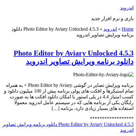
اندروید
بازی و نرم افزار جدید
Home
»
اندروید
»
Photo Editor by Aviary Unlocked 4.5.3 دانلود
برنامه ویرایش تصاویر اندروید
Photo Editor by Aviary Unlocked 4.5.3
دانلود برنامه ویرایش تصاویر اندروید
برنامه ویرایش تصایر در گوشی Photo Editor by Aviary + به همراه
تمام استیکرها و افکت های پولی برنامه بیش از 100 میلیون دانلود و
کسب امتیاز 4.4 در پلی استور با امکان دانلود افکت ها به صورت
رایگان یکی از برنامه هایی که در سیستم عامل اندروید معمولا
استفاده های بسیار زیادی دارد، برنامه […]
******************
Photo Editor by Aviary Unlocked 4.5.3 دانلود برنامه ویرایش تصاویر
اندروید