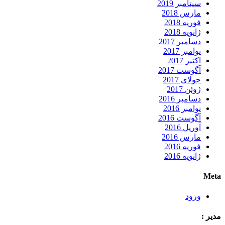
سپتامبر 2019
مارس 2018
فوریه 2018
ژانویه 2018
دسامبر 2017
نوامبر 2017
اکتبر 2017
آگوست 2017
جولای 2017
ژوئن 2017
دسامبر 2016
نوامبر 2016
آگوست 2016
آوریل 2016
مارس 2016
فوریه 2016
ژانویه 2016
Meta
ورود
مدیر :