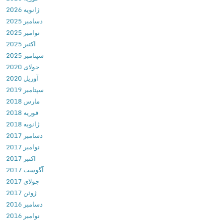
ژانویه 2026
d
دسامبر 2025
v
نوامبر 2025
1
اکتبر 2025
6
سپتامبر 2025
.
جولای 2020
0
آوریل 2020
.
سپتامبر 2019
8
مارس 2018
8
فوریه 2018
2
ژانویه 2018
7
دسامبر 2017
.
نوامبر 2017
2
اکتبر 2017
0
آگوست 2017
5
جولای 2017
4
ژوئن 2017
د
دسامبر 2016
ا
نوامبر 2016
ن