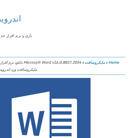
اندروید
بازی و نرم افزار جدید
Home
»
مایکروسافت
»
Microsoft Word v16.0.8827.2054 دانلود نرم افزار
مایکروسافت ورد اندروید