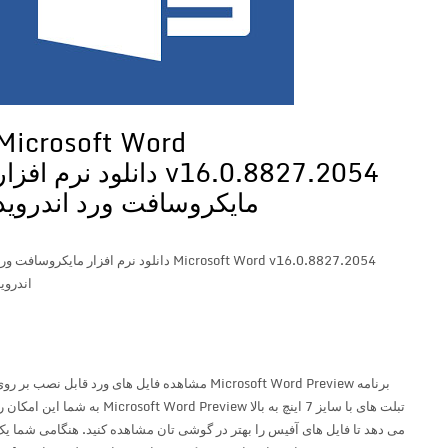
Microsoft Word
v16.0.8827.2054 دانلود نرم افزار
مایکروسافت ورد اندروید
Microsoft Word v16.0.8827.2054 دانلود نرم افزار مایکروسافت ورد
اندروید
برنامه Microsoft Word Preview مشاهده فایل های ورد قابل نصب بر روی
تبلت های با سایز 7 اینچ به بالا Microsoft Word Preview به شما این امکان را
می دهد تا فایل های آفیس را بهتر در گوشی تان مشاهده کنید. هنگامی شما یک