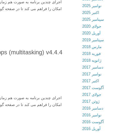
نوامبر 2025
امکان را فراهم می کند تا در صفحه گ
اکتبر 2025
سپتامبر 2025
جولای 2020
آوریل 2020
سپتامبر 2019
مارس 2018
فوریه 2018
ژانویه 2018
دسامبر 2017
نوامبر 2017
اکتبر 2017
آگوست 2017
جولای 2017
ژوئن 2017
امکان را فراهم می کند تا در صفحه گ
دسامبر 2016
نوامبر 2016
آگوست 2016
آوریل 2016