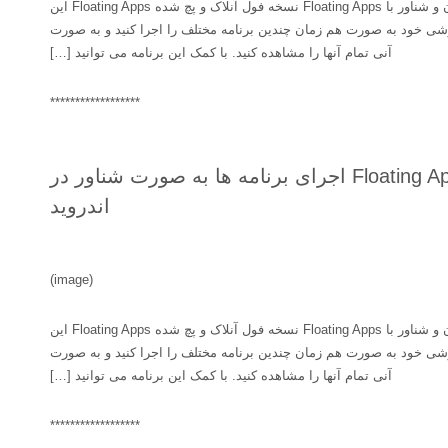
اجرای چندین برنامه به صورت هم زمان و شناور با Floating Apps نسخه فول آنلاک و پچ شده Floating Apps این
وشی خود به صورت هم زمان چندین برنامه مختلف را اجرا کنید و به صورت
آنی تمام آنها را مشاهده کنید. با کمک این برنامه می توانید […]
******************
Floating Apps (multitasking) v4.4.4 اجرای برنامه ها به صورت شناور در
اندروید
(image)
اجرای چندین برنامه به صورت هم زمان و شناور با Floating Apps نسخه فول آنلاک و پچ شده Floating Apps این
وشی خود به صورت هم زمان چندین برنامه مختلف را اجرا کنید و به صورت
آنی تمام آنها را مشاهده کنید. با کمک این برنامه می توانید […]
******************