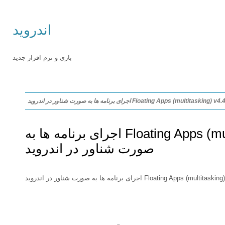
اندروید
بازی و نرم افزار جدید
Floating Apps (multitasking) v اجرای برنامه ها به صورت شناور در اندروید
Floating Apps (multitasking) v4.4.4 اجرای برنامه ها به
صورت شناور در اندروید
Floating Apps (mult اجرای برنامه ها به صورت شناور در اندروید