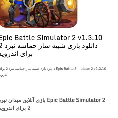
Epic Battle Simulator 2 v1.3.10
دانلود بازی شبیه ساز حماسه نبرد 2
برای اندروید
Epic Battle Simulator 2 v1.3.10 دانلود بازی شبیه ساز حماسه نبرد 2 برای
اندروید
Epic Battle Simulator 2 بازی آنلاین میدان نبرد
2 برای اندروید