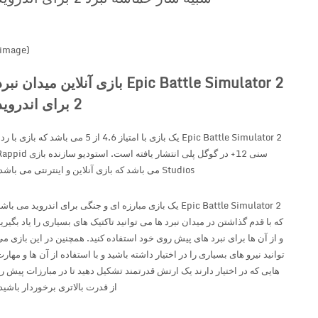
(image)
Epic Battle Simulator 2 بازی آنلاین میدان نبرد
2 برای اندروید
Epic Battle Simulator 2 یک بازی با امتیاز 4.6 از 5 می باشد که بازی با رده
سنی 12+ در گوگل پلی انتشار یافته است. استودیو سازنده بازی Rappid
Studios می باشد که بازی آنلاین و اینترنتی می باشد.
Epic Battle Simulator 2 یک بازی مبارزه ای و جنگی برای اندروید می باشد
که با قدم گذاشتن در میدان نبرد ها می توانید تاکتیک های بسیاری را یاد بگیرید
و از آن ها برای نبرد های پیش روی خود استفاده کنید. همچنین در این بازی می
توانید نیرو های بسیاری را در اختیار داشته باشید و با استفاده از آن ها و مهارت
هایی که در اختیار دارند یک ارتش قدرتمند تشکیل دهید تا در مبارزات پیش رو
از قدرت بالاتری برخوردار باشید.