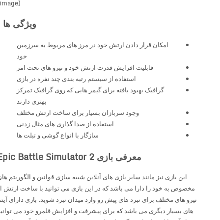
(image)
ویژگی ها :
امکان قرار دادن ارتش خود در مرز های مربوط به سرزمین
خود
قابلیت افزایش قدرت ارتش خود و نیرو های تحت امر
استفاده از سیستم رتبه بندی چند نفره در بازی
گرافیک بهبود یافته برای گیمر هایی که روی گرافیک تمرکز
بهتری دارند
وجود سربازان بسیار برای ساخت ارتش مختلف
استفاده از صدا گذاری های مثال زدنی
سازگار با انواع گوشی و تبلت ها
معرفی بازی Epic Battle Simulator 2
این بازی نیز مانند سایر بازی های آنلاین شبیه سازی قوانین و الگوریتم های
مخصوص به خود را دارا می باشد که در این بازی می توانید با ساخت ارتش از
نیرو های مختلف برای نبرد های پیش رو وارد میدان نبرد شوید. بازی دارای آیتم
های بسیار دیگری می باشد که برای پیشرفت و افزایش قلمرو خود می توانید