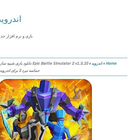
اندروید
بازی و نرم افزار جدید
Home
»
اندروید
»
Epic Battle Simulator 2 v1.3.10 دانلود بازی شبیه ساز
حماسه نبرد 2 برای اندروید