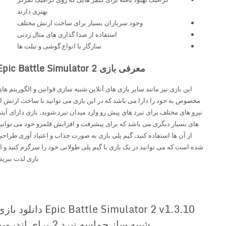
بهتری دارند
وجود سربازان بسیار برای ساخت ارتش مختلف
استفاده از صدا گذاری های مثال زدنی
سازگار با انواع گوشی و تبلت ها
معرفی بازی Epic Battle Simulator 2
این بازی نیز مانند سایر بازی های آنلاین شبیه سازی قوانین و الگوریتم های
مخصوص به خود را دارا می باشد که در این بازی می توانید با ساخت ارتش از
نیرو های مختلف برای نبرد های پیش رو وارد میدان نبرد شوید. بازی دارای آیتم
های بسیار دیگری می باشد که برای پیشرفت و افزایش قلمرو خود می توانید
از آن ها استفاده کنید. گیم پلی بازی به صورت جذاب و اعتیاد آوری طراحی
شده است که می توانید در یک بازی با گیم پلی طولانی خود را سرگرم کتید و از
بازی لذت ببرید.
Epic Battle Simulator 2 v1.3.10 دانلود بازی
شبیه ساز حماسه نبرد 2 برای اندروید