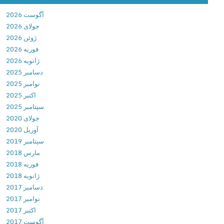
t
آگوست 2026
t
جولای 2026
l
ژوئن 2026
e
فوریه 2026
S
ژانویه 2026
i
دسامبر 2025
m
نوامبر 2025
u
اکتبر 2025
l
سپتامبر 2025
a
جولای 2020
t
آوریل 2020
o
سپتامبر 2019
r
مارس 2018
2
فوریه 2018
v
ژانویه 2018
1
دسامبر 2017
.
نوامبر 2017
3
اکتبر 2017
.
آگوست 2017
1