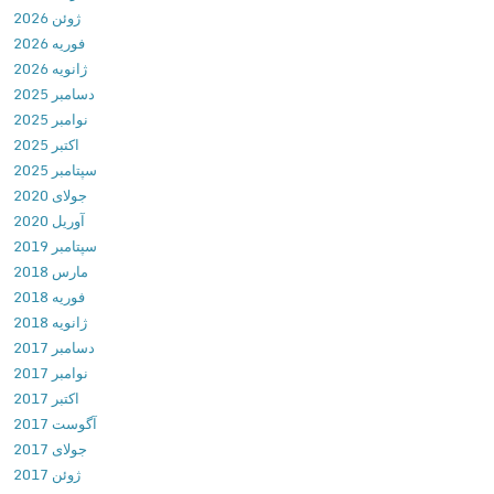
ژوئن 2026
o
فوریه 2026
l
ژانویه 2026
3
دسامبر 2025
D
نوامبر 2025
v
اکتبر 2025
2
سپتامبر 2025
0
جولای 2020
1
آوریل 2020
8
سپتامبر 2019
0
مارس 2018
2
فوریه 2018
1
ژانویه 2018
6
دسامبر 2017
د
نوامبر 2017
ا
اکتبر 2017
ن
آگوست 2017
ل
جولای 2017
و
ژوئن 2017
د