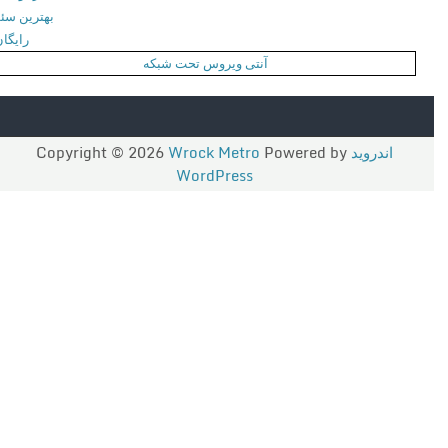
بهترین سئو
ی
رایگان
آنتی ویروس تحت شبکه
اندروید
Copyright © 2026
Powered by
Wrock Metro
WordPress