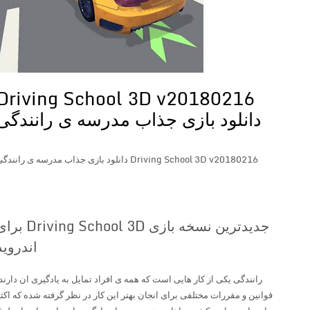
Driving School 3D v20180216
دانلود بازی جذاب مدرسه ی رانندگی
Driving School 3D v20180216 دانلود بازی جذاب مدرسه ی رانندگی
جدیدترین نسخه بازی Driving School 3D برای
اندروید
رانندگی یکی از کار هایی است که همه ی افراد تمایل به یادگیری ان دارند.
قوانین و مقررات مختلفی برای انجان بهتر این کار در نظر گرفته شده که اکثر