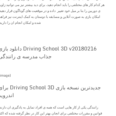
هر کدام کار های مختلفی را باید انجام دهید. برای دید بیشتر نیز می توانید زاویه
ی دوربین را بنا بر میل خود تغییر داده و در موقعیت های گوناگون قرار دهید.
امکان بازی به صورت آنلاین و مسابقه با دوستان به کمک اینترنت نیز فراهم
شده و امکان انجام ان را دارید.
Driving School 3D v20180216 دانلود بازی
جذاب مدرسه ی رانندگی
(image)
جدیدترین نسخه بازی Driving School 3D برای
اندروید
رانندگی یکی از کار هایی است که همه ی افراد تمایل به یادگیری ان دارند.
قوانین و مقررات مختلفی برای انجان بهتر این کار در نظر گرفته شده که اکثر