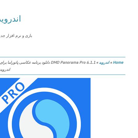
اندروید
بازی و نرم افزار جدید
Home
»
اندروید
»
DMD Panorama Pro 6.1.1 دانلود برنامه عکاسی پانوراما برای
اندروید