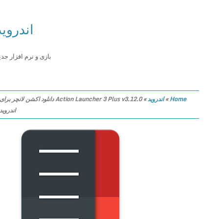
اندروید
بازی و نرم افزار جدید
Home
»
اندروید
»
Action Launcher 3 Plus v3.12.0 دانلود اکشن لانچر برای
اندروید