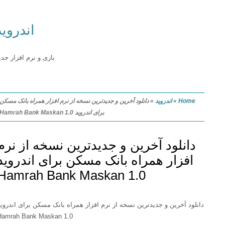
اندروید
بازی و نرم افزار جدید
Home
»
اندروید
»
دانلود آخرین و جدیدترین نسخه از نرم افزار همراه بانک مسکن
برای اندروید Hamrah Bank Maskan 1.0
دانلود آخرین و جدیدترین نسخه از نرم
افزار همراه بانک مسکن برای اندروید
Hamrah Bank Maskan 1.0
دانلود آخرین و جدیدترین نسخه از نرم افزار همراه بانک مسکن برای اندروید
Hamrah Bank Maskan 1.0