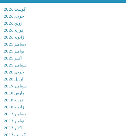
e
آگوست 2026
7
جولای 2026
.
ژوئن 2026
1
فوریه 2026
.
ژانویه 2026
0
دسامبر 2025
.
نوامبر 2025
6
اکتبر 2025
د
سپتامبر 2025
ا
جولای 2020
ن
آوریل 2020
ل
سپتامبر 2019
و
مارس 2018
د
فوریه 2018
ج
ژانویه 2018
د
دسامبر 2017
ی
نوامبر 2017
د
اکتبر 2017
ت
آگوست 2017