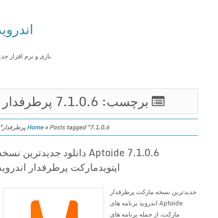
اندروید
بازی و نرم افزار جدید
برچسب: 7.1.0.6 پرطرفدار
Posts tagged "7.1.0.6 پرطرفدار"
»
Home
Aptoide 7.1.0.6 دانلود جدیدترین نسخه
اپتویدمارکت پرطرفدار اندروید
جدیدترین نسخه مارکت پرطرفدار
Aptoide اندروید برنامه های
مارکت، از جمله برنامه های