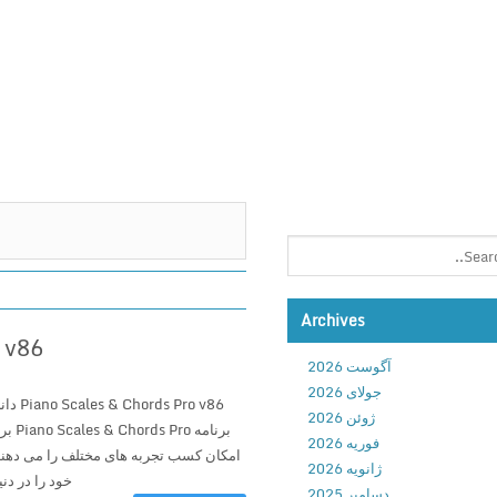
Archives
Pro v86
آگوست 2026
جولای 2026
Pro v86
ژوئن 2026
برنام
فوریه 2026
امکان کسب تجربه های مختلف را می دهند 
ژانویه 2026
خود را در دنی
دسامبر 2025