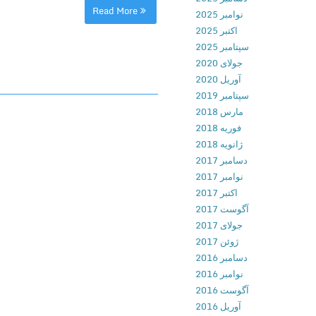
Read More
نوامبر 2025
اکتبر 2025
سپتامبر 2025
جولای 2020
آوریل 2020
سپتامبر 2019
مارس 2018
فوریه 2018
ژانویه 2018
دسامبر 2017
نوامبر 2017
اکتبر 2017
آگوست 2017
جولای 2017
ژوئن 2017
دسامبر 2016
نوامبر 2016
آگوست 2016
آوریل 2016