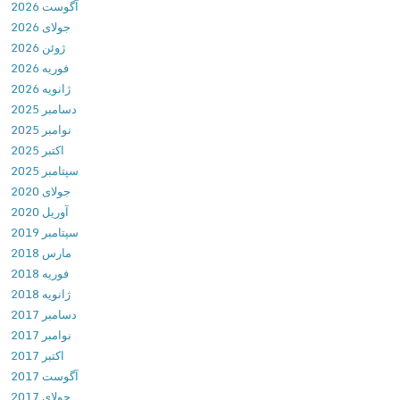
آگوست 2026
l
جولای 2026
e
ژوئن 2026
s
فوریه 2026
2
ژانویه 2026
(
دسامبر 2025
D
نوامبر 2025
o
اکتبر 2025
n
سپتامبر 2025
’
جولای 2020
t
آوریل 2020
T
سپتامبر 2019
a
مارس 2018
p
فوریه 2018
…
ژانویه 2018
2
دسامبر 2017
)
نوامبر 2017
v
اکتبر 2017
1
آگوست 2017
.
جولای 2017