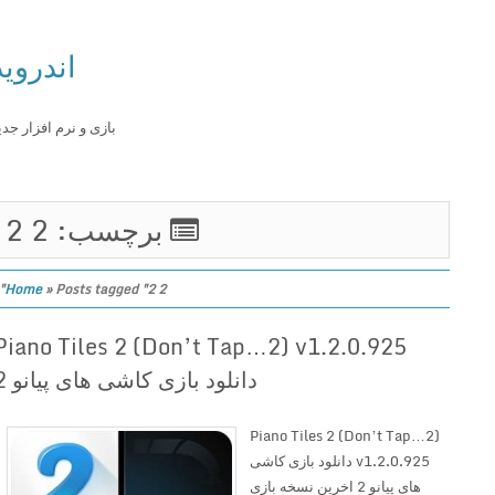
اندروید
بازی و نرم افزار جدید
برچسب: 2 2
Home
»
Posts tagged "2 2"
Piano Tiles 2 (Don’t Tap…2) v1.2.0.925
دانلود بازی کاشی های پیانو 2
Piano Tiles 2 (Don’t Tap…2)
v1.2.0.925 دانلود بازی کاشی
های پیانو 2 اخرین نسخه بازی