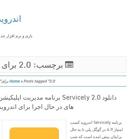
اندروید
بازی و نرم افزار جدید
برچسب: 2.0 برای
Posts tagged "2.0 برای"
»
Home
دانلود Servicely 2.0 برنامه مدیریت اپلیکیشن
های در حال اجرا برای اندروید
برنامه Servicely اندروید کسب
امتیاز 4.9 در گوگل پلی تا به حال
برایتان پیش امده است که شب