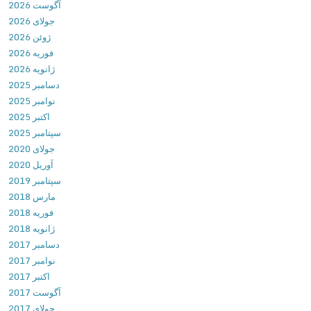
آگوست 2026
e
جولای 2026
r
ژوئن 2026
v
فوریه 2026
i
ژانویه 2026
c
دسامبر 2025
e
نوامبر 2025
l
اکتبر 2025
y
سپتامبر 2025
2
جولای 2020
.
آوریل 2020
0
سپتامبر 2019
ب
مارس 2018
ر
فوریه 2018
ن
ژانویه 2018
ا
دسامبر 2017
م
نوامبر 2017
ه
اکتبر 2017
م
آگوست 2017
د
جولای 2017