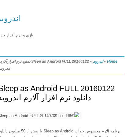
اندروید
بازی و نرم افزار جدید
Home
»
اندروید
»
Sleep as Android FULL 20160122 دانلود نرم افزار آلارم
اندروید
Sleep as Android FULL 20160122
دانلود نرم افزار آلارم اندروید
برنامه الارم مخصوص خواب Sleep as Android با بیش از 50 میلیون دانلود