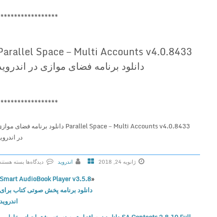
******************
Parallel Space－Multi Accounts v4.0.8433
دانلود برنامه فضای موازی در اندروید
******************
Parallel Space－Multi Accounts v4.0.8433 دانلود برنامه فضای موازی
در اندروید
ژانویه 24, 2018
اندروید
دیدگاه‌ها
بسته هستند
ب
Smart AudioBook Player v3.5.8
«
ر
دانلود برنامه پخش صوتی کتاب برای
ا
اندروید
ی