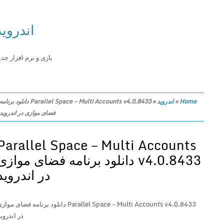
اندروید
بازی و نرم افزار جدید
Home
»
اندروید
»
Parallel Space－Multi Accounts v4.0.8433 دانلود برنامه
فضای موازی در اندروید
Parallel Space－Multi Accounts
v4.0.8433 دانلود برنامه فضای موازی
در اندروید
Parallel Space－Multi Accounts v4.0.8433 دانلود برنامه فضای موازی
در اندروید