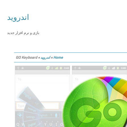
اندروید
بازی و نرم افزار جدید
Home
»
اندروید
»
GO Keyboard