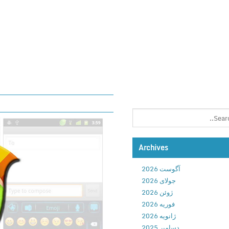
Archives
آگوست 2026
جولای 2026
ژوئن 2026
فوریه 2026
ژانویه 2026
دسامبر 2025