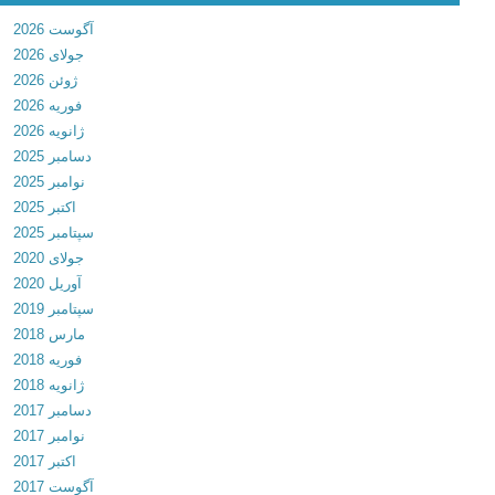
n
آگوست 2026
s
جولای 2026
t
ژوئن 2026
e
فوریه 2026
r
ژانویه 2026
v
دسامبر 2025
3
نوامبر 2025
.
اکتبر 2025
1
سپتامبر 2025
2
جولای 2020
.
آوریل 2020
2
سپتامبر 2019
د
مارس 2018
ا
فوریه 2018
ن
ژانویه 2018
ل
دسامبر 2017
و
نوامبر 2017
د
اکتبر 2017
ب
آگوست 2017
ا