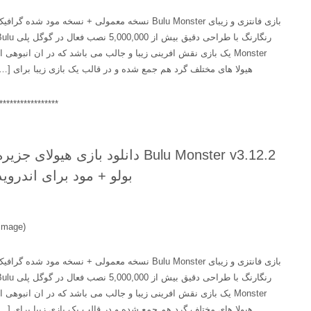
بازی فانتزی و زیبای Bulu Monster نسخه معمولی + نسخه مود شده گرافیک
رنگارنگ با طراحی دقیق بیش از 5,000,000 نصب فعال در گوگل پلی Bulu
Monster یک بازی نقش افرینی زیبا و جالب می باشد که در ان انبوهی از
هیولا های مختلف گرد هم جمع شده و در قالب یک بازی زیبا برای […]
******************
Bulu Monster v3.12.2 دانلود بازی هیولای جزیره
بولو + مود برای اندروید
(image)
بازی فانتزی و زیبای Bulu Monster نسخه معمولی + نسخه مود شده گرافیک
رنگارنگ با طراحی دقیق بیش از 5,000,000 نصب فعال در گوگل پلی Bulu
Monster یک بازی نقش افرینی زیبا و جالب می باشد که در ان انبوهی از
هیولا های مختلف گرد هم جمع شده و در قالب یک بازی زیبا برای […]