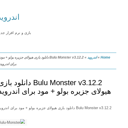
اندروید
بازی و نرم افزار جدید
Home
»
اندروید
»
Bulu Monster v3.12.2 دانلود بازی هیولای جزیره بولو + مود
برای اندروید
Bulu Monster v3.12.2 دانلود بازی
هیولای جزیره بولو + مود برای اندروید
Bulu Monster v3.12.2 دانلود بازی هیولای جزیره بولو + مود برای اندروید