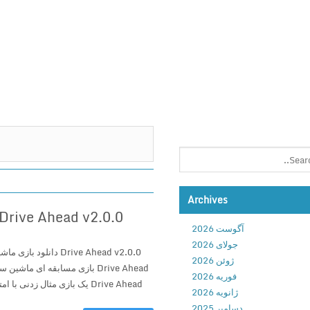
Archives
Drive Ahead v2.0.0 دانلود بازی ماشین سواری پیش رو برای اندروید
آگوست 2026
جولای 2026
Drive Ahead v2.0.0 دان
ژوئن 2026
Drive Ahead بازی مسابقه ای م
فوریه 2026
ژانویه 2026
دسامبر 2025