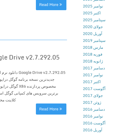
Read More
نوامبر 2025
اکتبر 2025
سپتامبر 2025
جولای 2020
آوریل 2020
سپتامبر 2019
مارس 2018
فوریه 2018
Google Drive v2.7.292.05 دانلود نرم افزار رسمی گوگل در
ژانویه 2018
دسامبر 2017
 Drive v2.7.292.05
نوامبر 2017
جدیدترین نسخه برنامه گوگل درایو
اکتبر 2017
آگوست 2017
برترین سرویس های کمپانی گوگل ا
جولای 2017
کلاینت مخ
ژوئن 2017
Read More
دسامبر 2016
نوامبر 2016
آگوست 2016
آوریل 2016