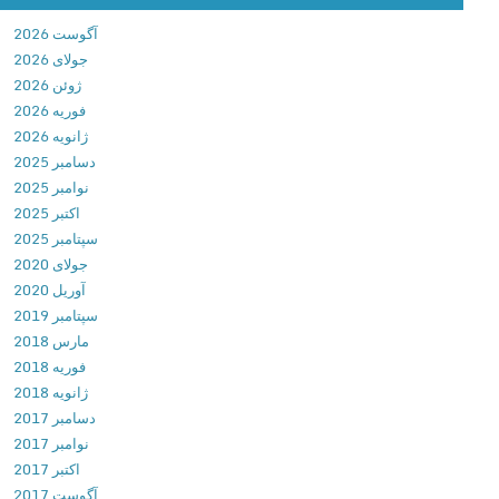
i
آگوست 2026
n
جولای 2026
’
ژوئن 2026
s
فوریه 2026
C
ژانویه 2026
r
دسامبر 2025
e
نوامبر 2025
e
اکتبر 2025
d
سپتامبر 2025
P
جولای 2020
i
آوریل 2020
r
سپتامبر 2019
a
مارس 2018
t
فوریه 2018
e
ژانویه 2018
s
دسامبر 2017
2
نوامبر 2017
.
اکتبر 2017
9
آگوست 2017