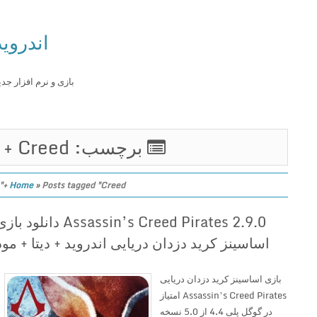
اندروید
بازی و نرم افزار جدید
برچسب: Creed +
Home
»
Posts tagged "Creed +"
Assassin’s Creed Pirates 2.9.0 دانلود بازی
اساسینز کرید دزدان دریایی اندروید + دیتا + مود
بازی اساسینز کرید دزدان دریایی
Assassin’s Creed Pirates امتیاز
در گوگل پلی 4.4 از 5.0 نسخه