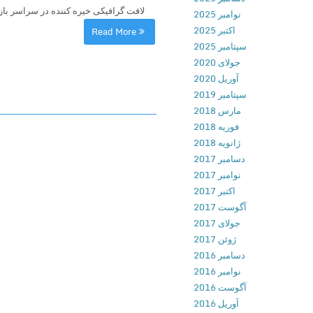
لافت گرافیکی خیره کننده در سراسر بازی 
نوامبر 2025
اکتبر 2025
Read More
سپتامبر 2025
جولای 2020
آوریل 2020
سپتامبر 2019
مارس 2018
فوریه 2018
ژانویه 2018
دسامبر 2017
نوامبر 2017
اکتبر 2017
آگوست 2017
جولای 2017
ژوئن 2017
دسامبر 2016
نوامبر 2016
آگوست 2016
آوریل 2016