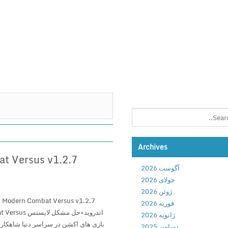
Archives
آگوست 2026
جولای 2026
ژوئن 2026
فوریه 2026
ژانویه 2026
بازی های اکشن در سراسر دنیا شاهکاری 
دسامبر 2025